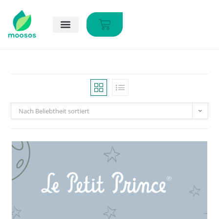
Nach Beliebtheit sortiert