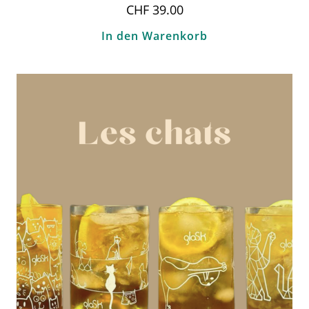
CHF
39.00
In den Warenkorb