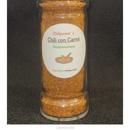
Lebensmittel