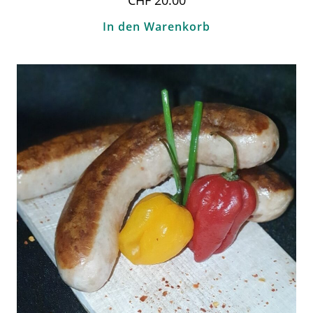
In den Warenkorb