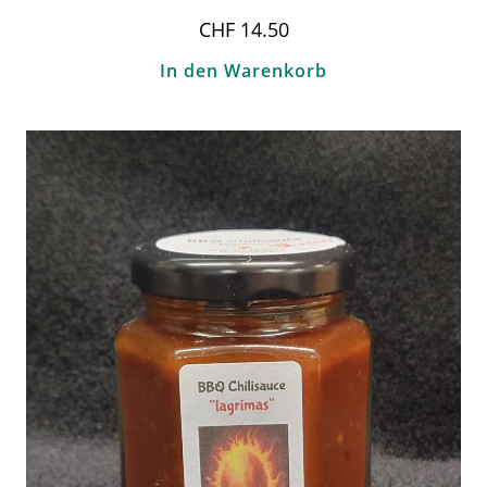
CHF
14.50
In den Warenkorb