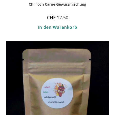
Chili con Carne Gewürzmischung
CHF
12.50
In den Warenkorb