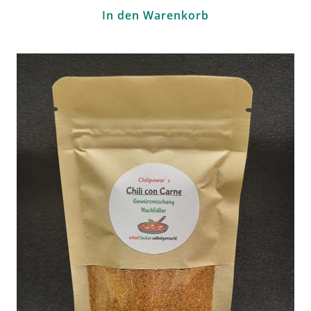
In den Warenkorb