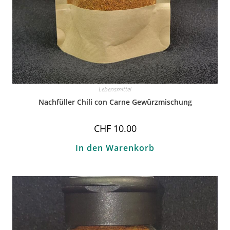
Lebensmittel
Nachfüller Chili con Carne Gewürzmischung
CHF
10.00
In den Warenkorb