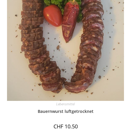
Lebensmittel
Bauernwurst luftgetrocknet
CHF
10.50