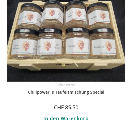
Lebensmittel
Chilipower`s Teufelsmischung Special
CHF
85.50
In den Warenkorb