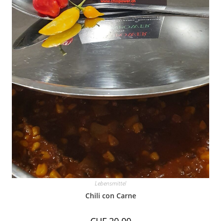
Lebensmittel
Chili con Carne
CHF
20.00