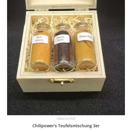
Lebensmittel
Chilipower’s Teufelsmischung 3er