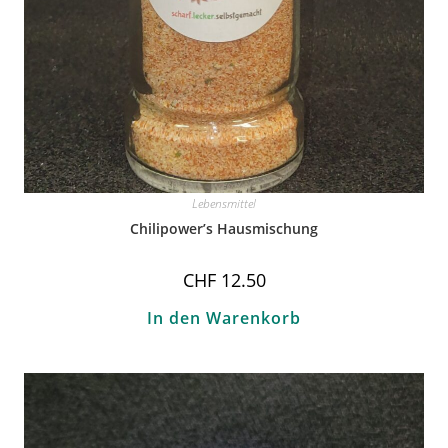
Lebensmittel
Chilipower’s Hausmischung
CHF
12.50
In den Warenkorb