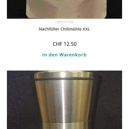
Lebensmittel
Nachfüller Chilimühle XXL
CHF
12.50
In den Warenkorb