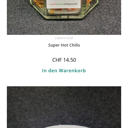
Lebensmittel
Super Hot Chilis
CHF
14.50
In den Warenkorb