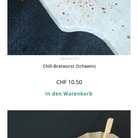
Lebensmittel
Chili-Bratwurst (Schwein)
CHF
10.50
In den Warenkorb