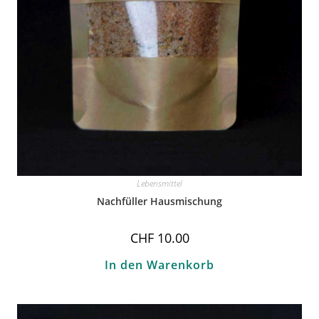
Lebensmittel
Nachfüller Hausmischung
CHF
10.00
In den Warenkorb