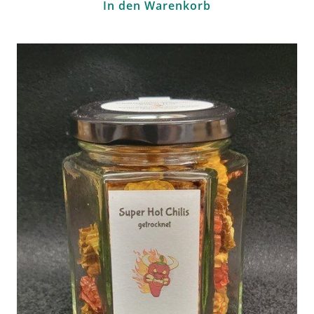
In den Warenkorb