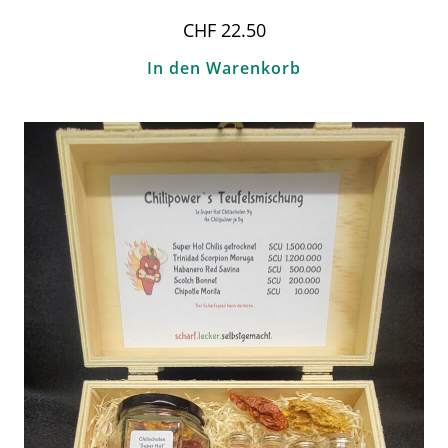
CHF
22.50
In den Warenkorb