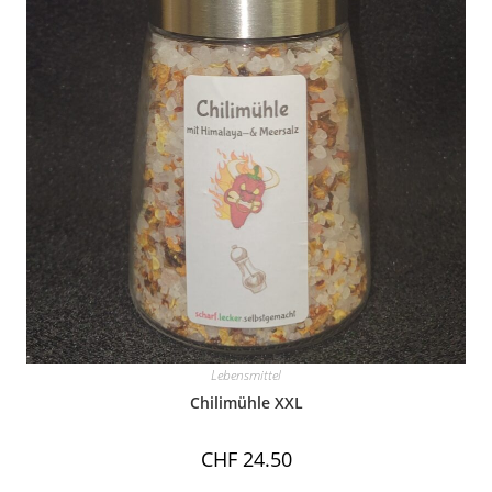
Lebensmittel
Chilimühle XXL
CHF
24.50