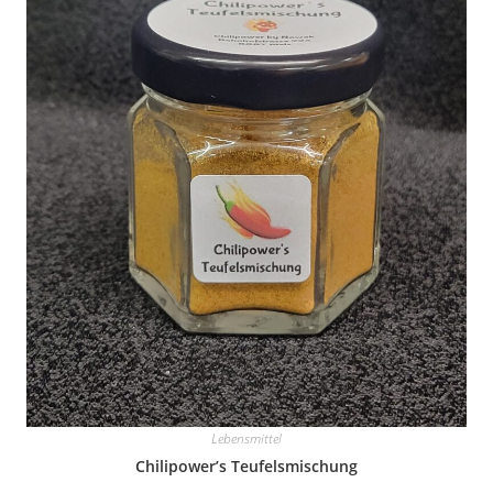
Lebensmittel
Chilipower’s Teufelsmischung