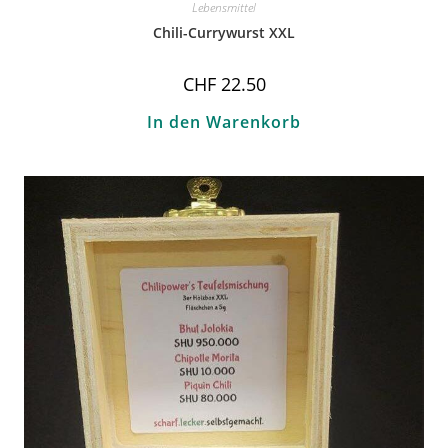
Lebensmittel
Chili-Currywurst XXL
CHF
22.50
In den Warenkorb